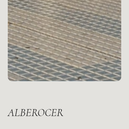
ALBEROCER